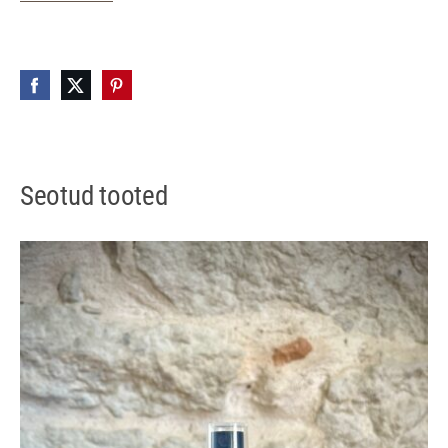
Seotud tooted