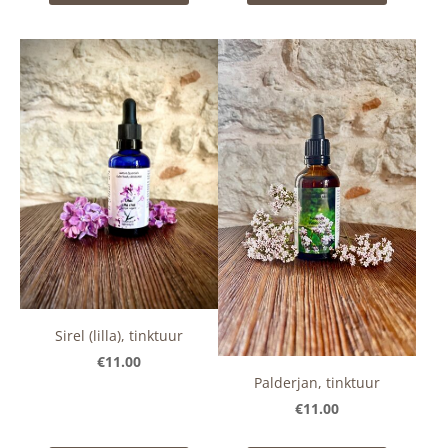
Sirel (lilla), tinktuur
€11.00
Palderjan, tinktuur
€11.00