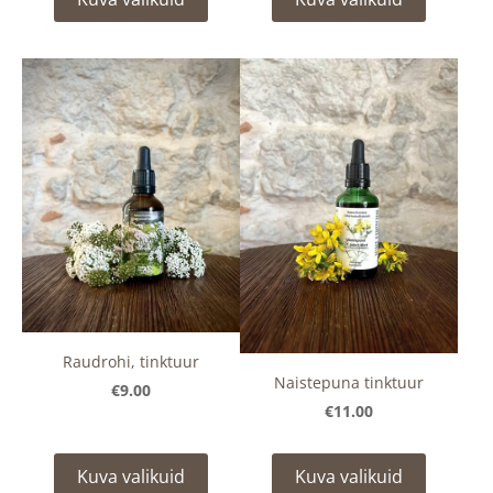
Raudrohi, tinktuur
Naistepuna tinktuur
€9.00
€11.00
Kuva valikuid
Kuva valikuid