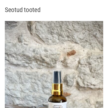
Seotud tooted