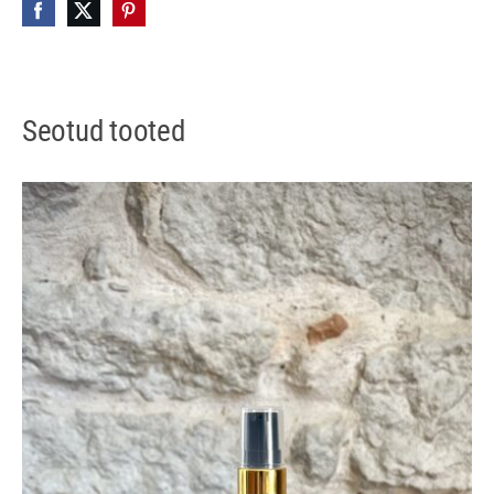
Seotud tooted