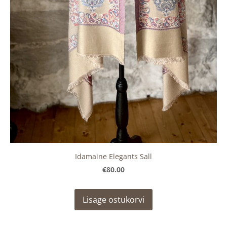
Idamaine Elegants Sall
€80.00
Lisage ostukorvi