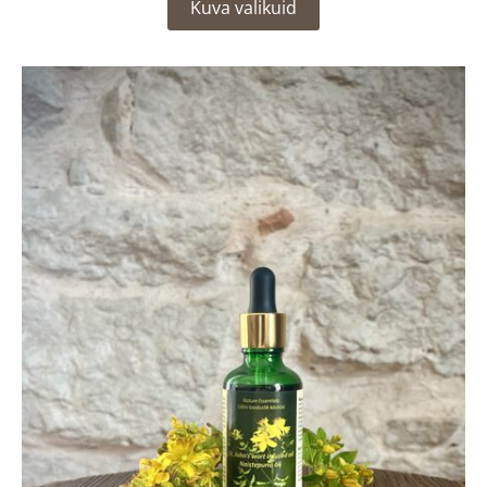
Kuva valikuid