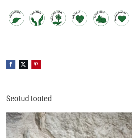
Seotud tooted